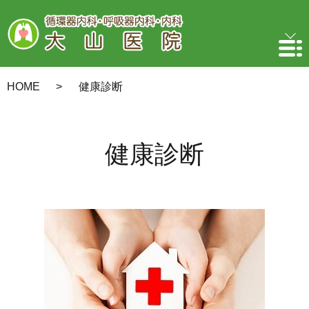
HOME
健康診断
健康診断