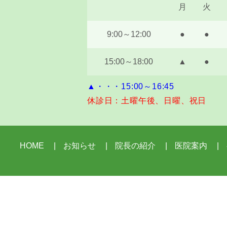
月
火
9:00～12:00
●
●
15:00～18:00
▲
●
▲・・・15:00～16:45
休診日：土曜午後、日曜、祝日
HOME
お知らせ
院長の紹介
医院案内