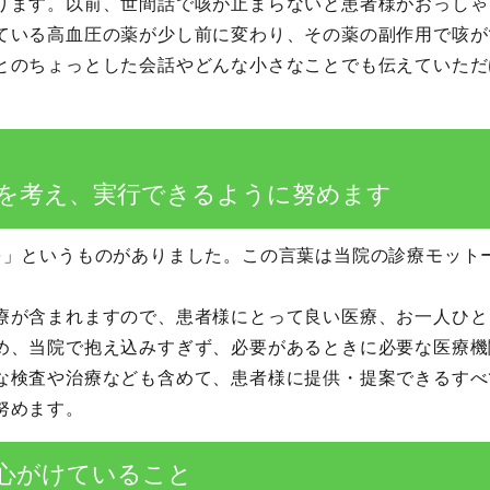
ります。以前、世間話で咳が止まらないと患者様がおっしゃ
ている高血圧の薬が少し前に変わり、その薬の副作用で咳が
とのちょっとした会話やどんな小さなことでも伝えていただ
を考え、実行できるように努めます
を」というものがありました。この言葉は当院の診療モット
療が含まれますので、患者様にとって良い医療、お一人ひと
め、当院で抱え込みすぎず、必要があるときに必要な医療機
な検査や治療なども含めて、患者様に提供・提案できるすべ
努めます。
心がけていること