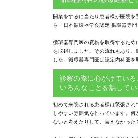
開業をするに当たり患者様が医院を
ら「日本循環器学会認定 循環器専
循環器専門医の資格を取得するため
を取得しました。その流れもあり、
した。循環器専門医は認定内科医を
診察の際に心がけている
いろんなことを話してい
初めて来院される患者様は緊張され
しやすい雰囲気を作っています。何
ないと考えたりして、言えなかった