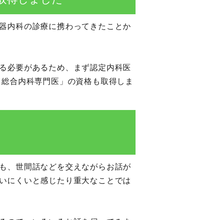
器内科の診療に携わってきたことか
る必要があるため、まず認定内科医
 総合内科専門医」の資格も取得しま
も、世間話などを交えながらお話が
いにくいと感じたり重大なことでは