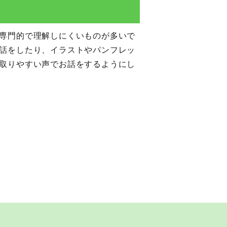
す
専門的で理解しにくいものが多いで
話をしたり、イラストやパンフレッ
取りやすい声でお話をするようにし