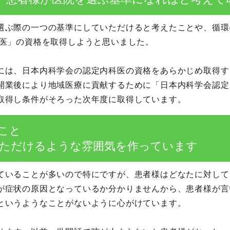
選ぶ際の一つの基準にしていただけると考えたことや、循環
門医」の資格を取得しようと思いました。
には、日本内科学会の認定内科医の資格をあらかじめ取得す
開業後により地域医療に貢献するために「日本内科学会認定
取得し条件がそろった次年度に取得しています。
こと
ただけるような雰囲気を作っています
ていることが多いので特にですが、患者様はどなたに対して
が症状の原因となっているか分かりませんから、患者様が言
というようなことがないように心がけています。