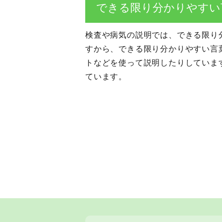
できる限り分かりやすい
検査や病気の説明では、できる限り
すから、できる限り分かりやすい言
トなどを使って説明したりしていま
ています。