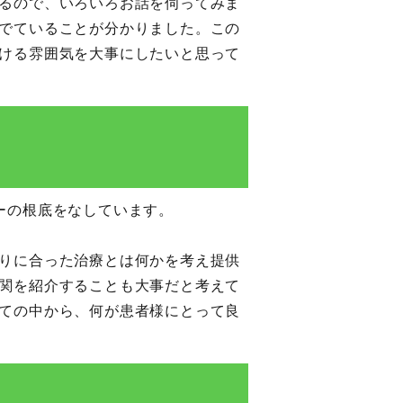
るので、いろいろお話を伺ってみま
でていることが分かりました。この
ける雰囲気を大事にしたいと思って
ーの根底をなしています。
りに合った治療とは何かを考え提供
関を紹介することも大事だと考えて
ての中から、何が患者様にとって良