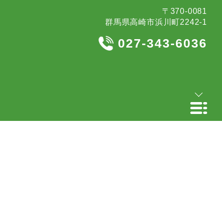
〒370-0081
群馬県高崎市浜川町2242-1
027-343-6036